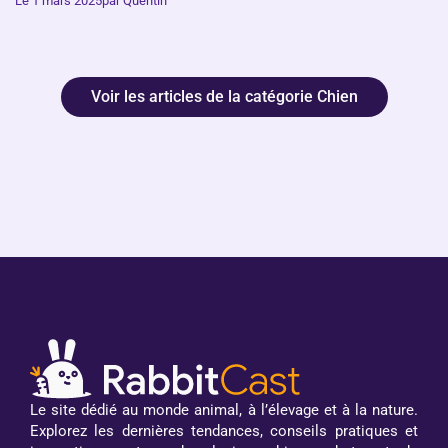
Le 1 mars 2025
par Quentin
Voir les articles de la catégorie Chien
Le site dédié au monde animal, à l’élevage et à la nature.
Explorez les dernières tendances, conseils pratiques et