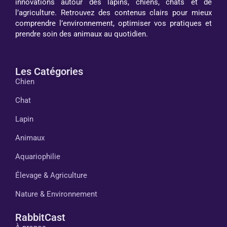
innovations autour des lapins, chiens, chats et de
l’agriculture. Retrouvez des contenus clairs pour mieux
comprendre l’environnement, optimiser vos pratiques et
prendre soin des animaux au quotidien.
Les Catégories
Chien
Chat
Lapin
Animaux
Aquariophilie
Élevage & Agriculture
Nature & Environnement
RabbitCast