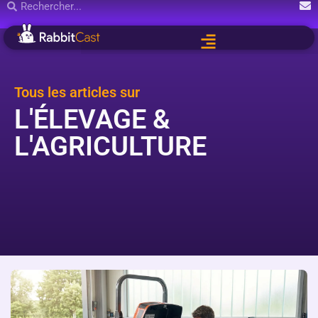
Tous les articles sur
L'ÉLEVAGE &
L'AGRICULTURE