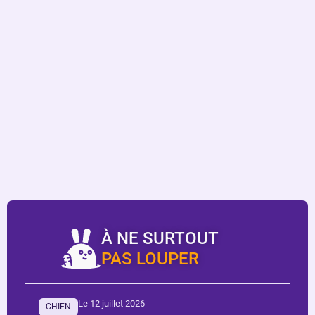
À NE SURTOUT
PAS LOUPER
Le 12 juillet 2026
CHIEN