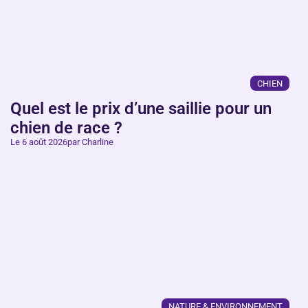
CHIEN
Quel est le prix d’une saillie pour un
chien de race ?
Le 6 août 2026
par Charline
NATURE & ENVIRONNEMENT