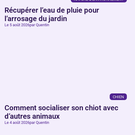
Récupérer l’eau de pluie pour
l’arrosage du jardin
Le 5 août 2026
par Quentin
CHIEN
Comment socialiser son chiot avec
d’autres animaux
Le 4 août 2026
par Quentin