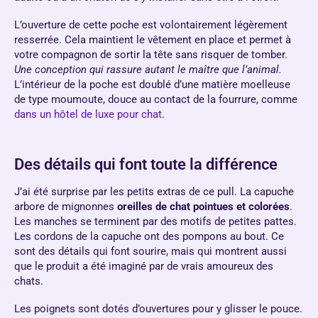
L’ouverture de cette poche est volontairement légèrement
resserrée. Cela maintient le vêtement en place et permet à
votre compagnon de sortir la tête sans risquer de tomber.
Une conception qui rassure autant le maître que l’animal.
L’intérieur de la poche est doublé d’une matière moelleuse
de type moumoute, douce au contact de la fourrure, comme
dans un hôtel de luxe pour chat
.
Des détails qui font toute la différence
J’ai été surprise par les petits extras de ce pull. La capuche
arbore de mignonnes
oreilles de chat pointues et colorées
.
Les manches se terminent par des motifs de petites pattes.
Les cordons de la capuche ont des pompons au bout. Ce
sont des détails qui font sourire, mais qui montrent aussi
que le produit a été imaginé par de vrais amoureux des
chats.
Les poignets sont dotés d’ouvertures pour y glisser le pouce.