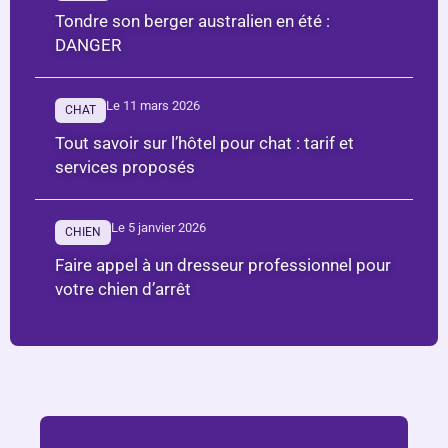
Tondre son berger australien en été :
DANGER
Le 11 mars 2026
CHAT
Tout savoir sur l’hôtel pour chat : tarif et
services proposés
Le 5 janvier 2026
CHIEN
Faire appel à un dresseur professionnel pour
votre chien d’arrêt