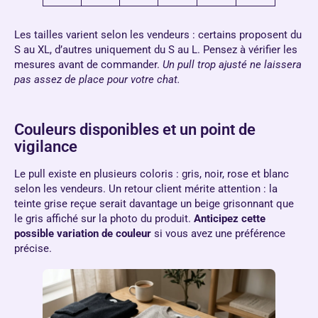
Les tailles varient selon les vendeurs : certains proposent du
S au XL, d’autres uniquement du S au L. Pensez à vérifier les
mesures avant de commander.
Un pull trop ajusté ne laissera
pas assez de place pour votre chat.
Couleurs disponibles et un point de
vigilance
Le pull existe en plusieurs coloris : gris, noir, rose et blanc
selon les vendeurs. Un retour client mérite attention : la
teinte grise reçue serait davantage un beige grisonnant que
le gris affiché sur la photo du produit.
Anticipez cette
possible variation de couleur
si vous avez une préférence
précise.