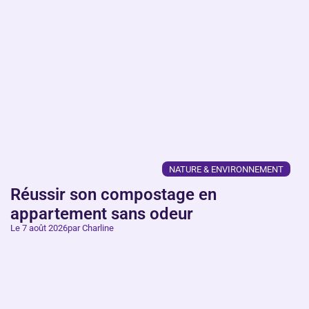
NATURE & ENVIRONNEMENT
Réussir son compostage en
appartement sans odeur
Le 7 août 2026
par Charline