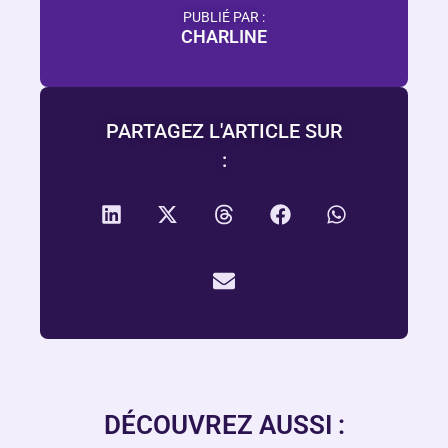
PUBLIÉ PAR :
CHARLINE
PARTAGEZ L'ARTICLE SUR
:
DÉCOUVREZ AUSSI :