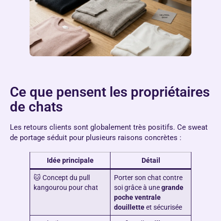
Ce que pensent les propriétaires
de chats
Les retours clients sont globalement très positifs. Ce sweat
de portage séduit pour plusieurs raisons concrètes :
Idée principale
Détail
🐱 Concept du pull
Porter son chat contre
kangourou pour chat
soi grâce à une
grande
poche ventrale
douillette
et sécurisée