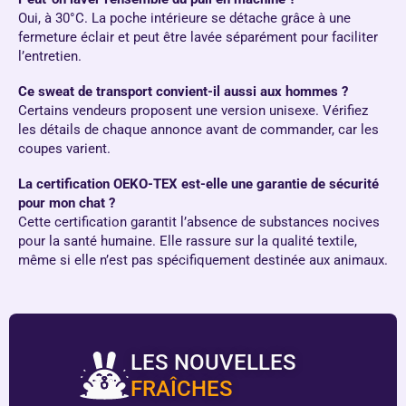
Oui, à 30°C. La poche intérieure se détache grâce à une
fermeture éclair et peut être lavée séparément pour faciliter
l’entretien.
Ce sweat de transport convient-il aussi aux hommes ?
Certains vendeurs proposent une version unisexe. Vérifiez
les détails de chaque annonce avant de commander, car les
coupes varient.
La certification OEKO-TEX est-elle une garantie de sécurité
pour mon chat ?
Cette certification garantit l’absence de substances nocives
pour la santé humaine. Elle rassure sur la qualité textile,
même si elle n’est pas spécifiquement destinée aux animaux.
LES NOUVELLES
FRAÎCHES