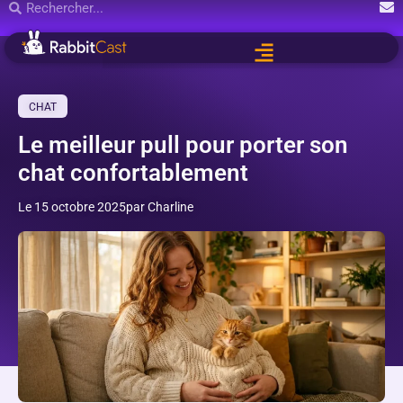
CHAT
Le meilleur pull pour porter son
chat confortablement
Le 15 octobre 2025
par Charline