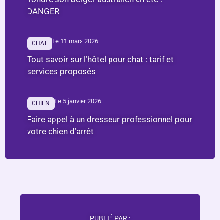
DANGER
Le 11 mars 2026
CHAT
Tout savoir sur l’hôtel pour chat : tarif et
services proposés
Le 5 janvier 2026
CHIEN
Faire appel à un dresseur professionnel pour
votre chien d’arrêt
PUBLIÉ PAR :