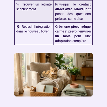
🔍 Trouver un retraité
Privilégier le
contact
sérieusement
direct avec l’éleveur
et
poser des questions
précises sur le chat
🏠 Réussir l’intégration
Créer une
pièce refuge
dans le nouveau foyer
calme et prévoir
environ
un mois
pour une
adaptation complète