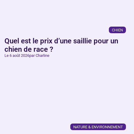
CHIEN
Quel est le prix d’une saillie pour un
chien de race ?
Le 6 août 2026
par Charline
NATURE & ENVIRONNEMENT