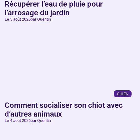
Récupérer l’eau de pluie pour
l’arrosage du jardin
Le 5 août 2026
par Quentin
CHIEN
Comment socialiser son chiot avec
d’autres animaux
Le 4 août 2026
par Quentin