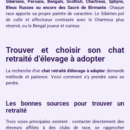
Sibériens, Persans, Bengals, Scottish, Chartreux, Sphynx,
Bleus Russes ou encore des Sacré de Birmanie
. Chaque
race apporte sa propre palette de caractère. Le Sibérien
pot
de colle et affectueux
contraste avec le Chartreux plus
réservé, ou le Bengal joueur et curieux.
Trouver et choisir son chat
retraité d’élevage à adopter
La recherche d’un
chat retraité d’élevage à adopter
demande
méthode et patience. Voici comment s’y prendre sans se
perdre.
Les bonnes sources pour trouver un
retraité
Trois voies principales existent : contacter directement des
éleveurs affiliés à des clubs de race, se rapprocher