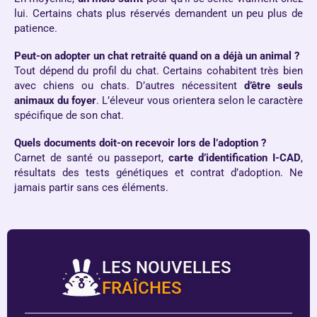
lui. Certains chats plus réservés demandent un peu plus de
patience.
Peut-on adopter un chat retraité quand on a déjà un animal ?
Tout dépend du profil du chat. Certains cohabitent très bien
avec chiens ou chats. D’autres nécessitent
d’être seuls
animaux du foyer
. L’éleveur vous orientera selon le caractère
spécifique de son chat.
Quels documents doit-on recevoir lors de l’adoption ?
Carnet de santé ou passeport,
carte d’identification I-CAD
,
résultats des tests génétiques et contrat d’adoption. Ne
jamais partir sans ces éléments.
LES NOUVELLES
FRAÎCHES