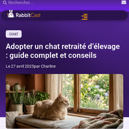
CHAT
Adopter un chat retraité d’élevage
: guide complet et conseils
Le 27 avril 2025
par Charline