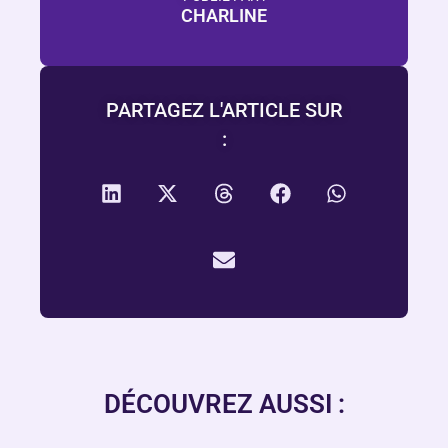
CHARLINE
PARTAGEZ L'ARTICLE SUR
:
DÉCOUVREZ AUSSI :