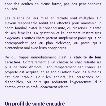
sont des adultes en pleine forme, pas des pensionnaires
épuisés.
Les raisons de leur mise en retraite sont multiples. Un
éleveur responsable réduit ses effectifs pour maintenir un
cadre familial, éviter la consanguinité, ou préserver la santé
de ses femelles. La gestation et l’allaitement restent très
exigeants. D’autres chats partent simplement parce qu’ils ne
correspondent pas au plan d’élevage, ou parce qu’ils
s’entendent mal avec leurs congénères.
Ce qui frappe immédiatement, c’est la
stabilité de leur
caractère
. Contrairement à un chaton, le chat retraité n’a
plus de zone d’ombre : son tempérament est connu, sa
propreté est acquise, et sa socialisation avec les humains
est bien établie. Pour les seniors, les personnes peu
disponibles, ou ceux qui redoutent l’hyperactivité d’un
chaton, c’est un profil
idéalement adapté
.
Un profil de santé encadré