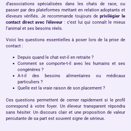
d’associations spécialisées dans les chats de race, ou
passer par des plateformes mettant en relation adoptants et
éleveurs vérifiés. Je recommande toujours de
privilégier le
contact direct avec l’éleveur
: c’est lui qui connaît le mieux
l’animal et ses besoins réels.
Voici les questions essentielles à poser lors de la prise de
contact :
Depuis quand le chat est-il en retraite ?
Comment se comporte-t-il avec les humains et ses
congénères ?
A-t-il des besoins alimentaires ou médicaux
particuliers ?
Quelle est la vraie raison de son placement ?
Ces questions permettent de cerner rapidement si le profil
correspond à votre foyer. Un éleveur transparent répondra
sans hésiter. Un discours clair et une proposition de valeur
percutante de sa part est souvent signe de sérieux.