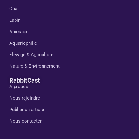
Chat
Lapin
Animaux
Aquariophilie
Élevage & Agriculture
Nature & Environnement
RabbitCast
À propos
Nous rejoindre
Publier un article
Nous contacter