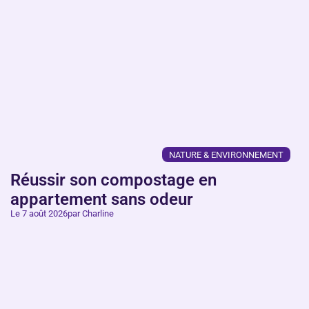
NATURE & ENVIRONNEMENT
Réussir son compostage en
appartement sans odeur
Le 7 août 2026
par Charline