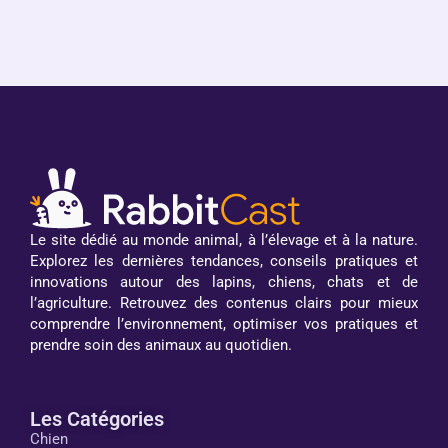
Le site dédié au monde animal, à l’élevage et à la nature.
Explorez les dernières tendances, conseils pratiques et
innovations autour des lapins, chiens, chats et de
l’agriculture. Retrouvez des contenus clairs pour mieux
comprendre l’environnement, optimiser vos pratiques et
prendre soin des animaux au quotidien.
Les Catégories
Chien