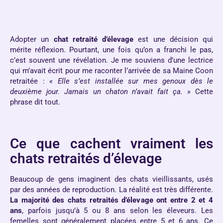
Adopter un
chat retraité d’élevage
est une décision qui
mérite réflexion. Pourtant, une fois qu’on a franchi le pas,
c’est souvent une révélation. Je me souviens d’une lectrice
qui m’avait écrit pour me raconter l’arrivée de sa Maine Coon
retraitée :
« Elle s’est installée sur mes genoux dès le
deuxième jour. Jamais un chaton n’avait fait ça. »
Cette
phrase dit tout.
Ce que cachent vraiment les
chats retraités d’élevage
Beaucoup de gens imaginent des chats vieillissants, usés
par des années de reproduction. La réalité est très différente.
La majorité des chats retraités d’élevage ont entre 2 et 4
ans
, parfois jusqu’à 5 ou 8 ans selon les éleveurs. Les
femelles sont généralement placées entre 5 et 6 ans. Ce