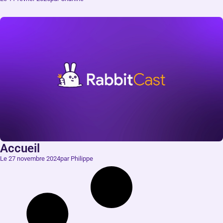
Accueil
Le 27 novembre 2024
par Philippe