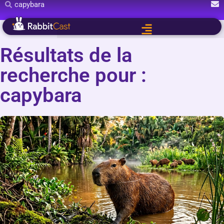
Résultats de la
recherche pour :
capybara