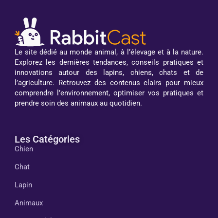
Le site dédié au monde animal, à l’élevage et à la nature.
Explorez les dernières tendances, conseils pratiques et
innovations autour des lapins, chiens, chats et de
l’agriculture. Retrouvez des contenus clairs pour mieux
comprendre l’environnement, optimiser vos pratiques et
prendre soin des animaux au quotidien.
Les Catégories
Chien
Chat
Lapin
Animaux